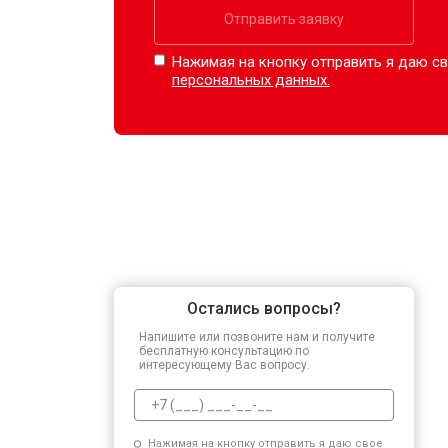
Отправить заявку
Нажимая на кнопку отправить я даю св
персональных данных.
Остались вопросы?
Напишите или позвоните нам и получите
бесплатную консультацию по
интересующему Вас вопросу.
Нажимая на кнопку отправить я даю свое