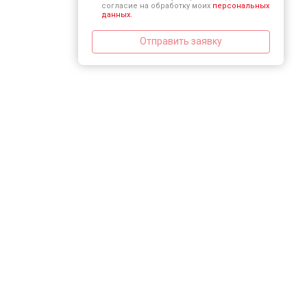
согласие на обработку моих
персональных
данных.
Отправить заявку