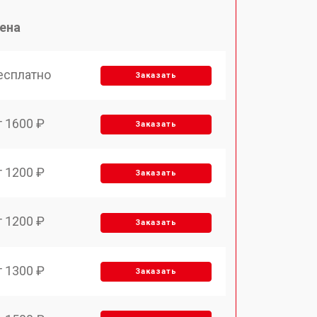
ена
есплатно
Заказать
т 1600 ₽
Заказать
т 1200 ₽
Заказать
т 1200 ₽
Заказать
т 1300 ₽
Заказать