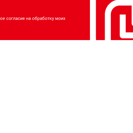
ое согласие на обработку моих