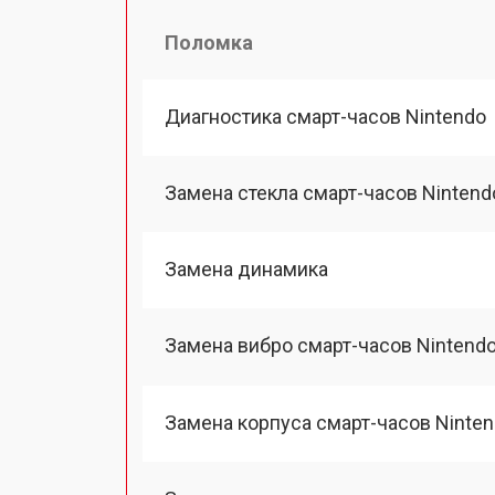
Поломка
Диагностика смарт-часов Nintendo
Замена стекла смарт-часов Nintend
Замена динамика
Замена вибро смарт-часов Nintend
Замена корпуса смарт-часов Ninte