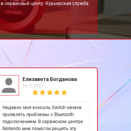
в сервисный центр. Курьерская служба
Елизавета Богданова
16.11.2023
Недавно моя консоль Switch начала
проявлять проблемы с Bluetooth
подключением. В сервисном центре
Nintendo мне помогли решить эту