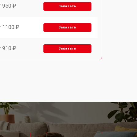
т 950 ₽
Заказать
т 1100 ₽
Заказать
т 910 ₽
Заказать
т 700 ₽
Заказать
т 1000 ₽
Заказать
т 2200 ₽
Заказать
т 550 ₽
Заказать