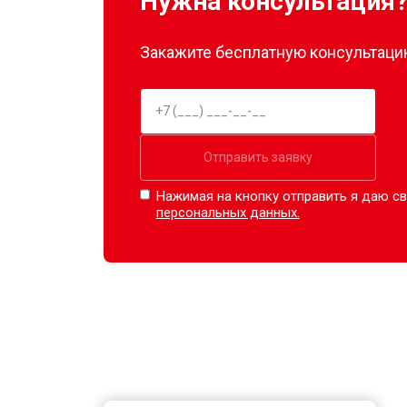
Нужна консультация
Закажите бесплатную консультацию
Отправить заявку
Нажимая на кнопку отправить я даю св
персональных данных.