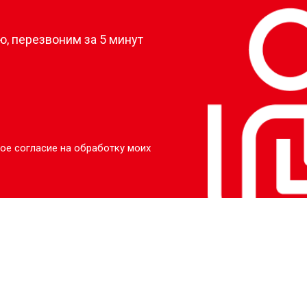
?
, перезвоним за 5 минут
ое согласие на обработку моих