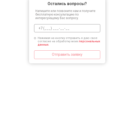
Остались вопросы?
Напишите или позвоните нам и получите
бесплатную консультацию по
интересующему Вас вопросу.
Нажимая на кнопку отправить я даю свое
согласие на обработку моих
персональных
данных.
Отправить заявку