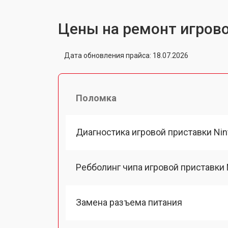
Цены на ремонт игрово
Дата обновления прайса: 18.07.2026
Поломка
Диагностика игровой приставки Nin
Ребболинг чипа игровой приставки 
Замена разъема питания