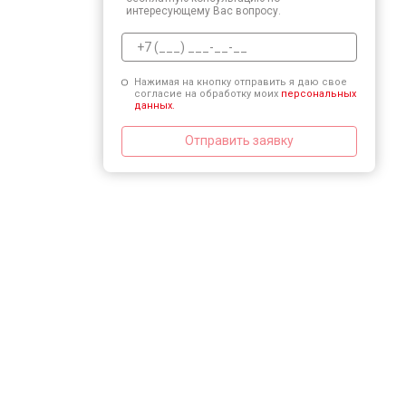
интересующему Вас вопросу.
Нажимая на кнопку отправить я даю свое
согласие на обработку моих
персональных
данных.
Отправить заявку