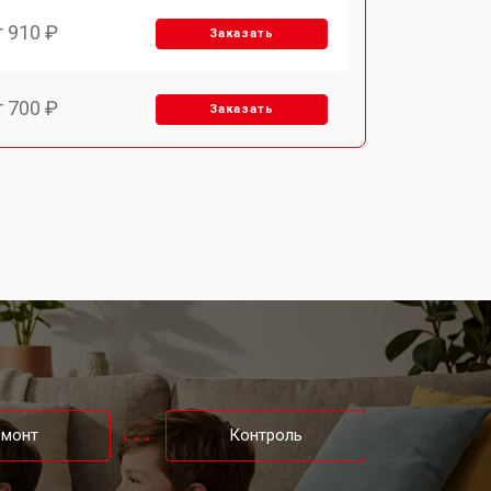
т 910 ₽
Заказать
т 700 ₽
Заказать
т 1000 ₽
Заказать
т 2200 ₽
Заказать
т 1600 ₽
Заказать
т 550 ₽
Заказать
емонт
Контроль
т 650 ₽
Заказать