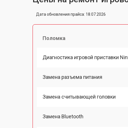
Дата обновления прайса: 18.07.2026
Поломка
Диагностика игровой приставки Nin
Замена разъема питания
Замена считывающей головки
Замена Bluetooth