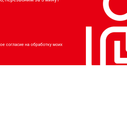
ое согласие на обработку моих