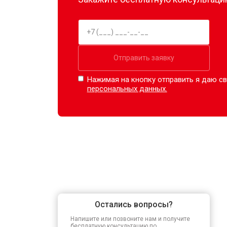
Отправить заявку
Нажимая на кнопку отправить я даю св
персональных данных.
Остались вопросы?
Напишите или позвоните нам и получите
бесплатную консультацию по